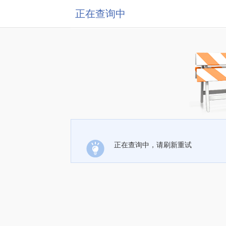
正在查询中
正在查询中，请刷新重试