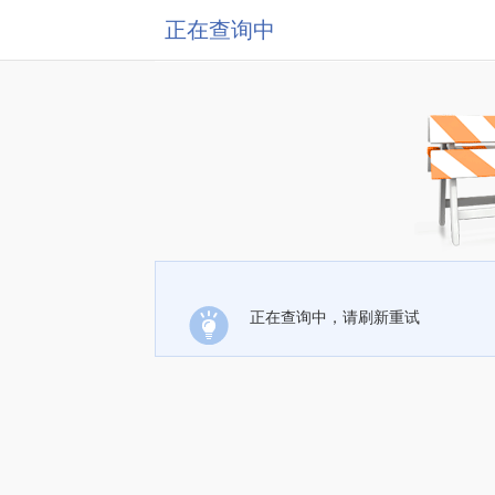
正在查询中
正在查询中，请刷新重试