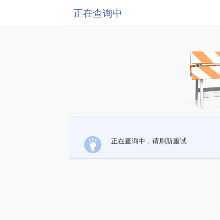
正在查询中
正在查询中，请刷新重试