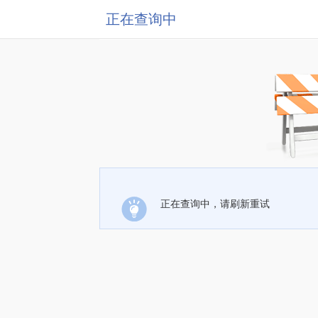
正在查询中
正在查询中，请刷新重试