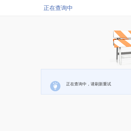
正在查询中
正在查询中，请刷新重试